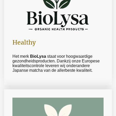
Healthy
Het merk
BioLysa
staat voor hoogwaardige
gezondheidsproducten. Dankzij onze Europese
kwaliteitscontrole leveren wij onderandere
Japanse matcha van de allerbeste kwaliteit.