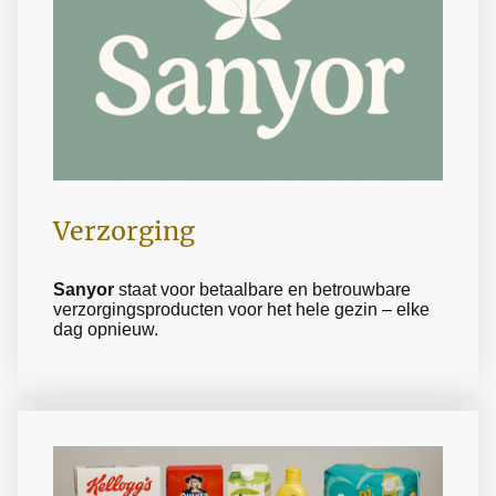
Verzorging
Sanyor
staat voor betaalbare en betrouwbare
verzorgingsproducten voor het hele gezin – elke
dag opnieuw.