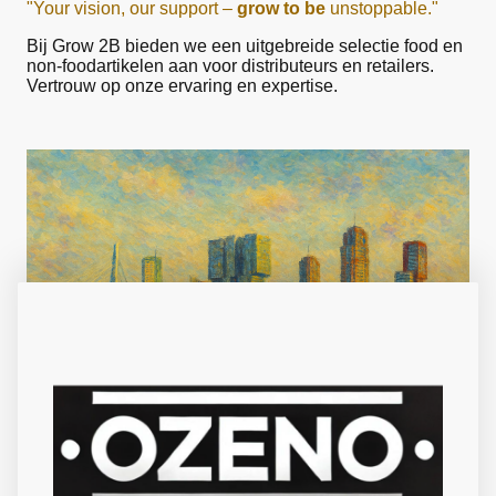
"Your vision, our support –
grow to be
unstoppable."
Bij Grow 2B bieden we een uitgebreide selectie food en
non-foodartikelen aan voor distributeurs en retailers.
Vertrouw op onze ervaring en expertise.