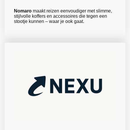
Nomaro
maakt reizen eenvoudiger met slimme,
stijlvolle koffers en accessoires die tegen een
stootje kunnen – waar je ook gaat.