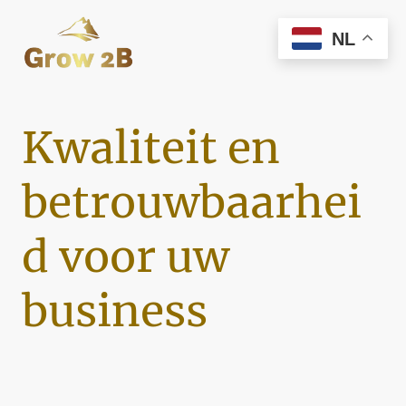
NL
Kwaliteit en
betrouwbaarhei
d voor uw
business