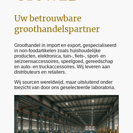
Uw betrouwbare
groothandelspartner
Groothandel in import en export, gespecialiseerd
in non-foodartikelen zoals huishoudelijke
producten, elektronica, tuin-, fiets-, sport- en
seizoensaccessoires, speelgoed, gereedschap
en auto- en truckaccessoires. Wij leveren aan
distributeurs en retailers.
Wij sourcen wereldwijd, maar uitsluitend onder
toezicht van door ons geselecteerde laboratoria.