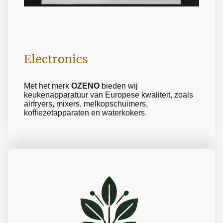
Electronics
Met het merk
OZENO
bieden wij
keukenapparatuur van Europese kwaliteit, zoals
airfryers, mixers, melkopschuimers,
koffiezetapparaten en waterkokers.