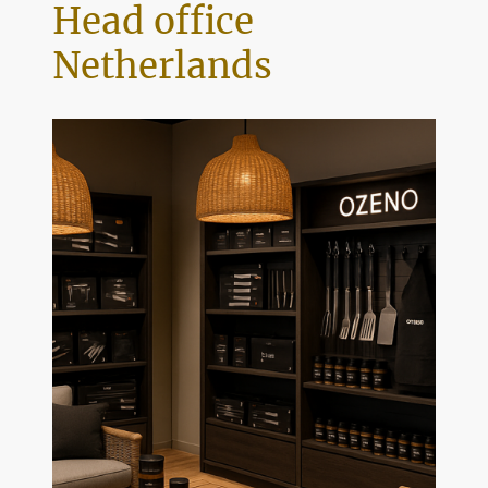
Head office
Netherlands