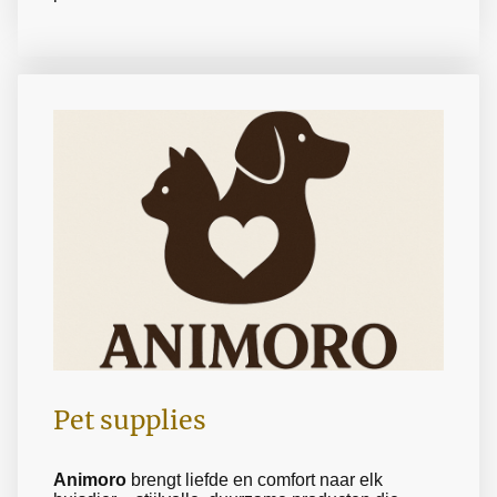
Pet supplies
Animoro
brengt liefde en comfort naar elk