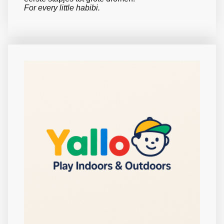
For every little habibi.