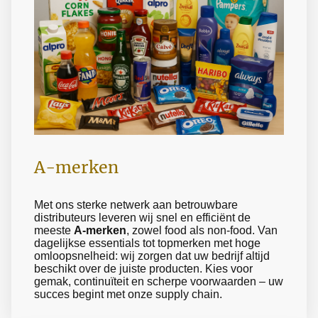
A-merken
Met ons sterke netwerk aan betrouwbare
distributeurs leveren wij snel en efficiënt de
meeste
A-merken
, zowel food als non-food. Van
dagelijkse essentials tot topmerken met hoge
omloopsnelheid: wij zorgen dat uw bedrijf altijd
beschikt over de juiste producten. Kies voor
gemak, continuïteit en scherpe voorwaarden – uw
succes begint met onze supply chain.