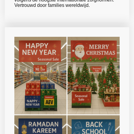
Vertrouwd door families wereldwijd.