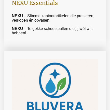
NEXU Essentials
NEXU
– Slimme kantoorartikelen die presteren,
verkopen én opvallen.
NEXU
– Te gekke schoolspullen die jij wél wilt
hebben!