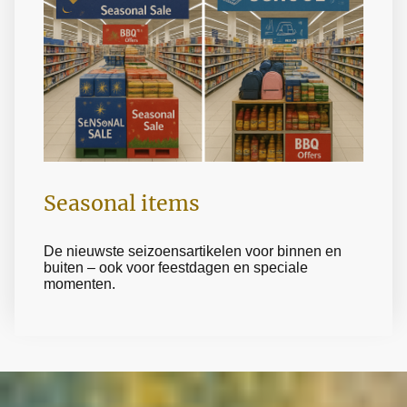
Seasonal items
De nieuwste seizoensartikelen voor binnen en
buiten – ook voor feestdagen en speciale
momenten.