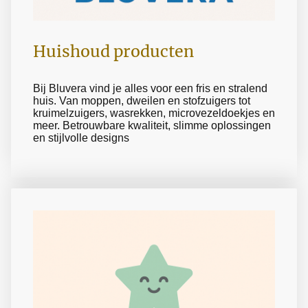
Huishoud producten
Bij Bluvera vind je alles voor een fris en stralend
huis. Van moppen, dweilen en stofzuigers tot
kruimelzuigers, wasrekken, microvezeldoekjes en
meer. Betrouwbare kwaliteit, slimme oplossingen
en stijlvolle designs