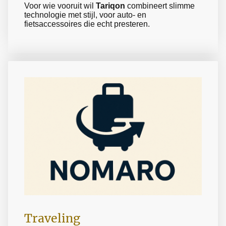
Voor wie vooruit wil
Tariqon
combineert slimme
technologie met stijl, voor auto- en
fietsaccessoires die echt presteren.
Traveling