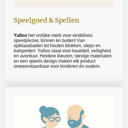
Speelgoed & Spellen
Yalloo
het vrolijke merk voor eindeloos
speelplezier, binnen én buiten! Van
opblaasbaden tot houten blokken, steps en
balsporten: Yalloo staat voor kwaliteit, veiligheid
en avontuur. Heldere kleuren, stevige materialen
en een speels design maken elk product
onweerstaanbaar voor kinderen én ouders.